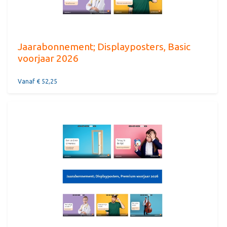
Jaarabonnement; Displayposters, Basic
voorjaar 2026
Vanaf € 52,25