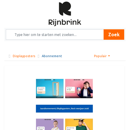
Zoek
Displayposters
Abonnement
Populair