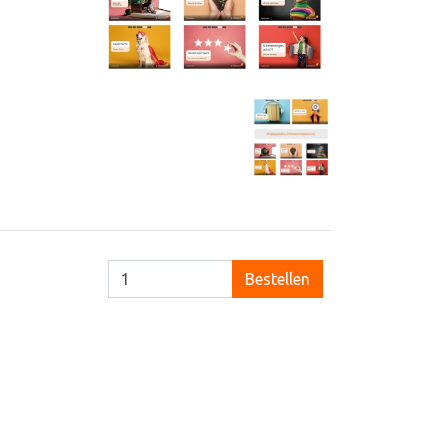
Bestellen