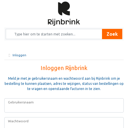
Zoek
Inloggen
Inloggen Rijnbrink
Meld je met je gebruikersnaam en wachtwoord aan bij Rijnbrink om je
bestelling te kunnen plaatsen, adres te wijzigen, status van bestellingen op
te vragen en openstaande facturen in te zien.
Gebruikersnaam
Wachtwoord